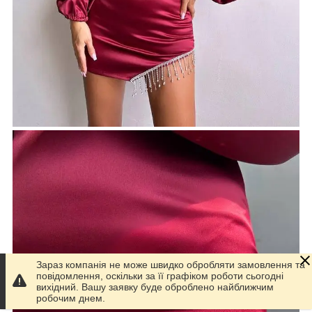
Зараз компанія не може швидко обробляти замовлення та
повідомлення, оскільки за її графіком роботи сьогодні
вихідний. Вашу заявку буде оброблено найближчим
робочим днем.