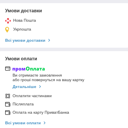
Умови доставки
Нова Пошта
Укрпошта
Всі умови доставки
Умови оплати
Ви отримаєте замовлення
або гроші повернуться на вашу картку
Детальніше
Оплатити частинами
Післяплата
Оплата на карту ПриватБанка
Всі умови оплати