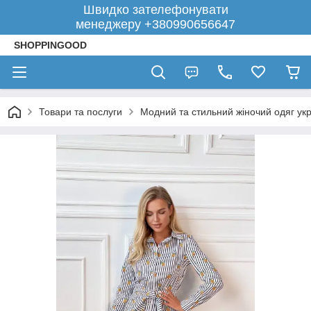
Швидко зателефонувати
менеджеру +380990656647
SHOPPINGOOD
Товари та послуги
Модний та стильний жіночий одяг укр