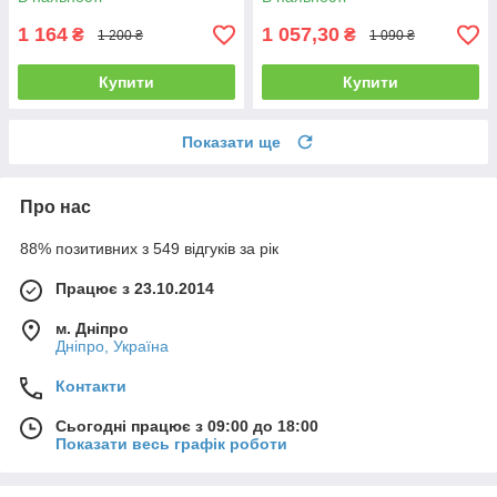
1 164
1 057,30
₴
₴
1 200 ₴
1 090 ₴
Купити
Купити
Показати ще
Про нас
88% позитивних з 549 відгуків за рік
Працює з 23.10.2014
м. Дніпро
Дніпро, Україна
Контакти
Сьогодні працює з 09:00 до 18:00
Показати весь графік роботи