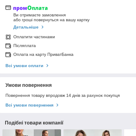
Ви отримаєте замовлення
або гроші повернуться на вашу картку
Детальніше
Оплатити частинами
Післяплата
Оплата на карту ПриватБанка
Всі умови оплати
Умови повернення
Повернення товару впродовж 14 днів за рахунок покупця
Всі умови повернення
Подібні товари компанії