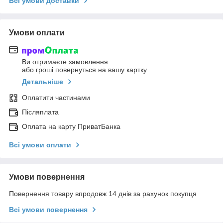
Всі умови доставки
Умови оплати
Ви отримаєте замовлення
або гроші повернуться на вашу картку
Детальніше
Оплатити частинами
Післяплата
Оплата на карту ПриватБанка
Всі умови оплати
Умови повернення
Повернення товару впродовж 14 днів за рахунок покупця
Всі умови повернення