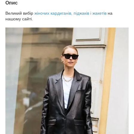
Опис
Великий вибір
жіночих кардиганів, піджаків і жакетів
на
нашому сайті.