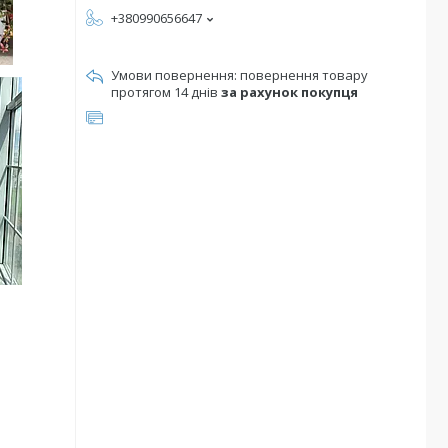
+380990656647
повернення товару
протягом 14 днів
за рахунок покупця