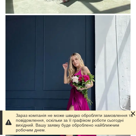
Зараз компанія не може швидко обробляти замовлення та
повідомлення, оскільки за її графіком роботи сьогодні
вихідний. Вашу заявку буде оброблено найближчим
робочим днем.