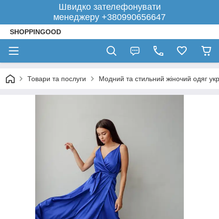
Швидко зателефонувати
менеджеру +380990656647
SHOPPINGOOD
Товари та послуги
Модний та стильний жіночий одяг укр