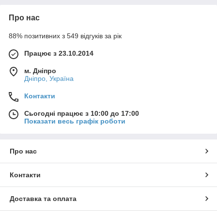
Про нас
88% позитивних з 549 відгуків за рік
Працює з 23.10.2014
м. Дніпро
Дніпро, Україна
Контакти
Сьогодні працює з 10:00 до 17:00
Показати весь графік роботи
Про нас
Контакти
Доставка та оплата