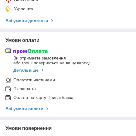
Укрпошта
Всі умови доставки
Умови оплати
Ви отримаєте замовлення
або гроші повернуться на вашу картку
Детальніше
Оплатити частинами
Післяплата
Оплата на карту ПриватБанка
Всі умови оплати
Умови повернення