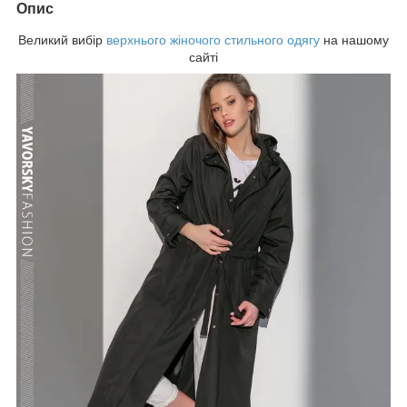
Опис
Великий вибір
верхнього жіночого стильного одягу
на нашому
сайті