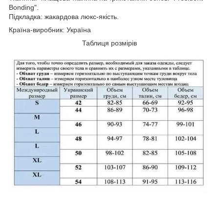
Bonding".
Підкладка: жакардова люкс-якість.
Країна-виробник: Україна
Таблиця розмірів