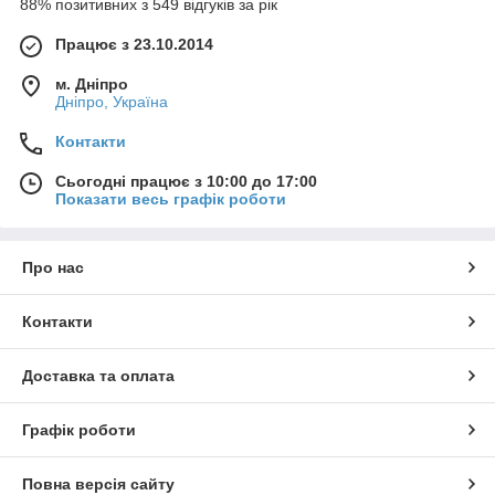
88% позитивних з 549 відгуків за рік
Працює з 23.10.2014
м. Дніпро
Дніпро, Україна
Контакти
Сьогодні працює з 10:00 до 17:00
Показати весь графік роботи
Про нас
Контакти
Доставка та оплата
Графік роботи
Повна версія сайту