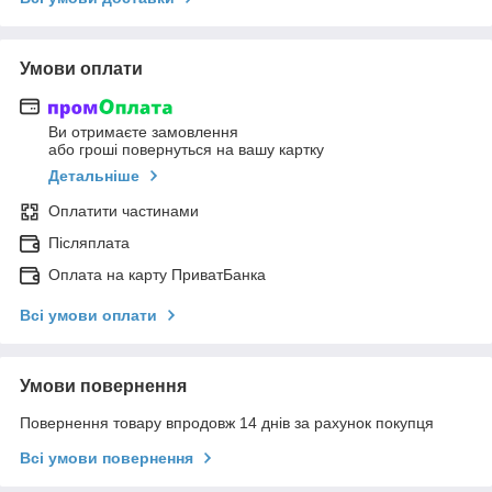
Умови оплати
Ви отримаєте замовлення
або гроші повернуться на вашу картку
Детальніше
Оплатити частинами
Післяплата
Оплата на карту ПриватБанка
Всі умови оплати
Умови повернення
Повернення товару впродовж 14 днів за рахунок покупця
Всі умови повернення