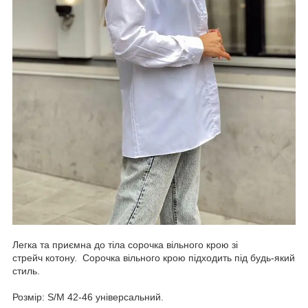
Легка та приємна до тіла сорочка вільного крою зі
стрейч котону. Сорочка вільного крою підходить під будь-який
стиль.
Розмір: S/M 42-46 універсальний.