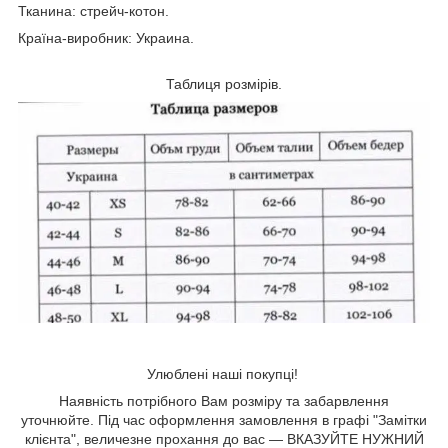
Тканина: стрейч-котон.
Країна-виробник: Украина.
Таблиця розмірів.
Улюблені наші покупці!
Наявність потрібного Вам розміру та забарвлення
уточнюйте. Під час оформлення замовлення в графі "Замітки
клієнта", величезне прохання до вас — ВКАЗУЙТЕ НУЖНИЙ