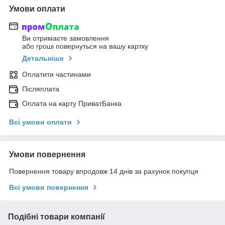
Умови оплати
Ви отримаєте замовлення
або гроші повернуться на вашу картку
Детальніше
Оплатити частинами
Післяплата
Оплата на карту ПриватБанка
Всі умови оплати
Умови повернення
Повернення товару впродовж 14 днів за рахунок покупця
Всі умови повернення
Подібні товари компанії