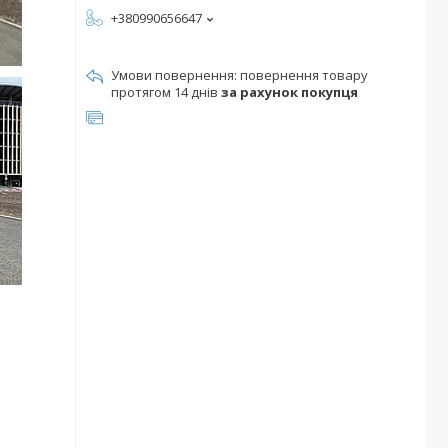
+380990656647
повернення товару
протягом 14 днів
за рахунок покупця