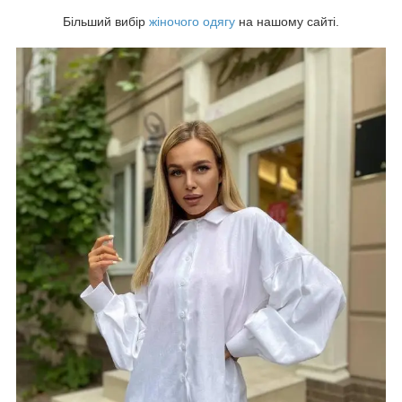
Більший вибір
жіночого одягу
на нашому сайті.