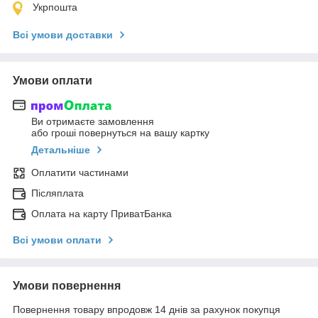
Укрпошта
Всі умови доставки
Умови оплати
Ви отримаєте замовлення
або гроші повернуться на вашу картку
Детальніше
Оплатити частинами
Післяплата
Оплата на карту ПриватБанка
Всі умови оплати
Умови повернення
Повернення товару впродовж 14 днів за рахунок покупця