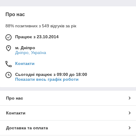
shoppingood.
Про нас
88% позитивних з 549 відгуків за рік
Працює з 23.10.2014
м. Дніпро
Дніпро, Україна
Контакти
Сьогодні працює з 09:00 до 18:00
Показати весь графік роботи
Про нас
Контакти
Доставка та оплата